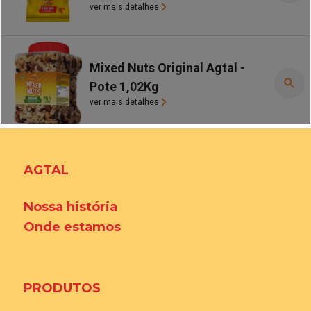
AGTAL
Nossa história
Onde estamos
PRODUTOS