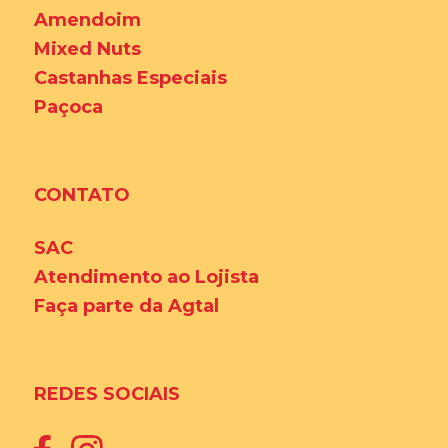
Amendoim
Mixed Nuts
Castanhas Especiais
Paçoca
CONTATO
SAC
Atendimento ao Lojista
Faça parte da Agtal
REDES SOCIAIS