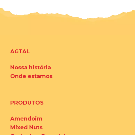
AGTAL
Nossa história
Onde estamos
PRODUTOS
Amendoim
Mixed Nuts