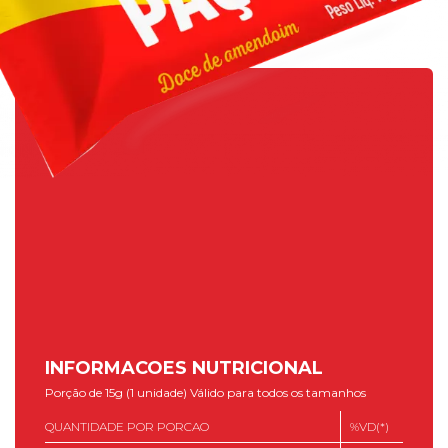
INFORMACOES NUTRICIONAL
Porção de 15g (1 unidade) Válido para todos os tamanhos
QUANTIDADE POR PORCAO
%VD(*)