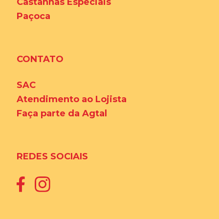
Castanhas Especiais
Paçoca
CONTATO
SAC
Atendimento ao Lojista
Faça parte da Agtal
REDES SOCIAIS