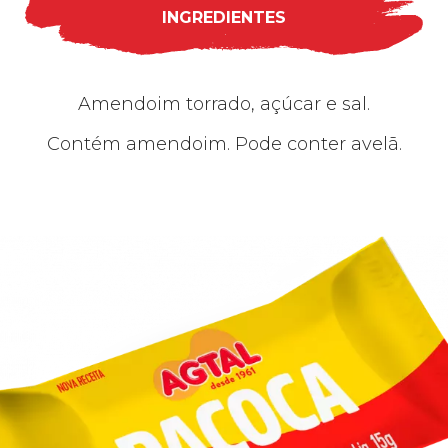
INGREDIENTES
Amendoim torrado, açúcar e sal.
Contém amendoim. Pode conter avelã.