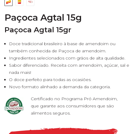
Paçoca Agtal 15g
Paçoca Agtal 15gr
Doce tradicional brasileiro à base de amendoim ou
também conhecida de Paçoca de amendoim.
Ingredientes selecionados com grãos de alta qualidade.
Sabor diferenciado. Receita com amendoim, açúcar, sal e
nada mais!
O doce perfeito para todas as ocasiões.
Novo formato alinhado a demanda da categoria.
Certificado no Programa Pró Amendoim,
que garante aos consumidores que são
alimentos seguros.