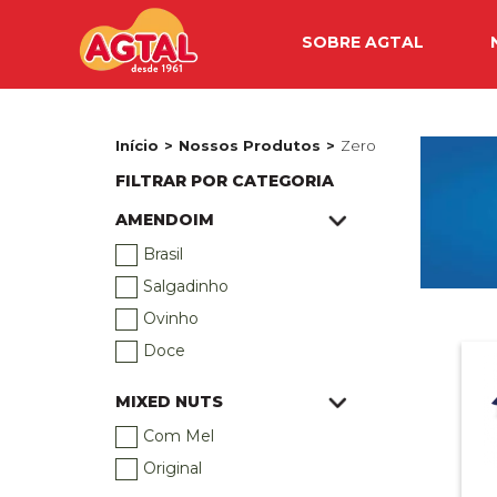
SOBRE AGTAL
Início
Nossos Produtos
Zero
FILTRAR POR CATEGORIA
AMENDOIM
Brasil
Salgadinho
Ovinho
Doce
MIXED NUTS
Com Mel
Original