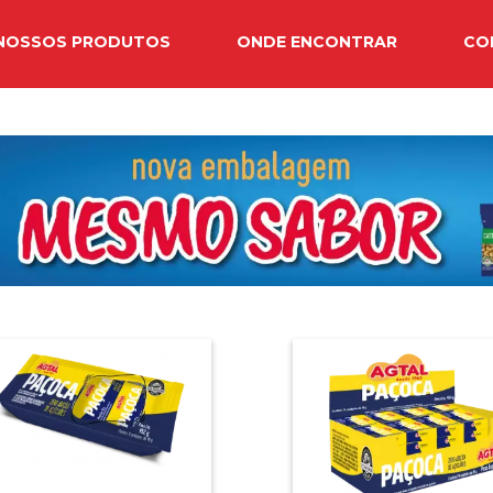
NOSSOS PRODUTOS
ONDE ENCONTRAR
CO