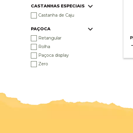
CASTANHAS ESPECIAIS
Castanha de Caju
PAÇOCA
P
Retangular
Rolha
Paçoca display
Zero