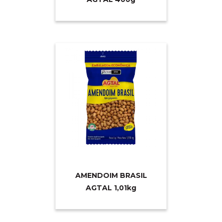
AMENDOIM BRASIL
AGTAL 1,0
1kg