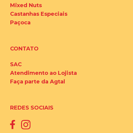
Mixed Nuts
Castanhas Especiais
Paçoca
CONTATO
SAC
Atendimento ao Lojista
Faça parte da Agtal
REDES SOCIAIS