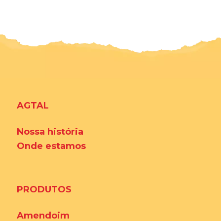
AGTAL
Nossa história
Onde estamos
PRODUTOS
Amendoim