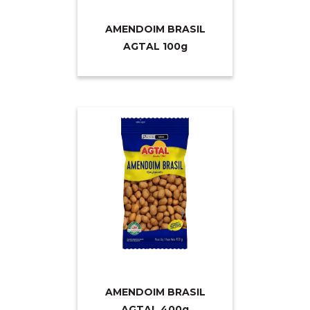
AMENDOIM BRASIL
AGTAL 10
0g
AMENDOIM BRASIL
AGTAL 40
0g