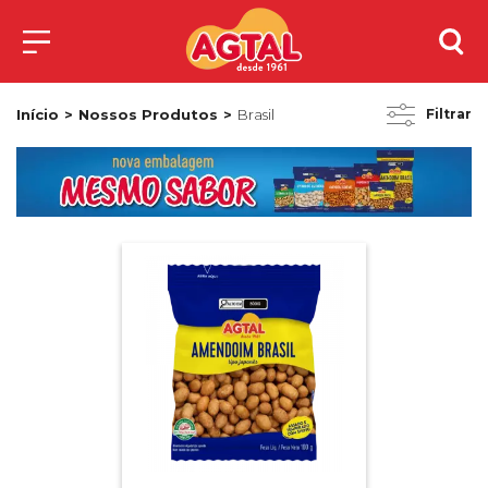
Início
Nossos Produtos
Brasil
Filtrar