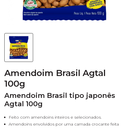
Amendoim Brasil Agtal
100g
Amendoim Brasil tipo japonês
Agtal 100g
Feito com amendoins inteiros e selecionados.
Amendoins envolvidos por uma camada crocante feita