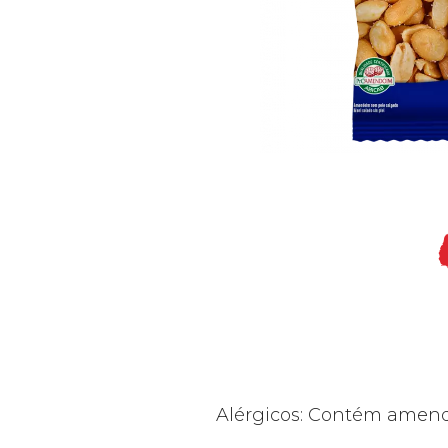
Alérgicos: Contém amendo