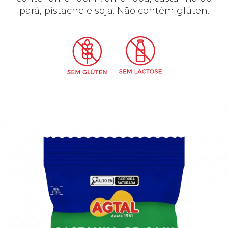
pará, pistache e soja. Não contém glúten.