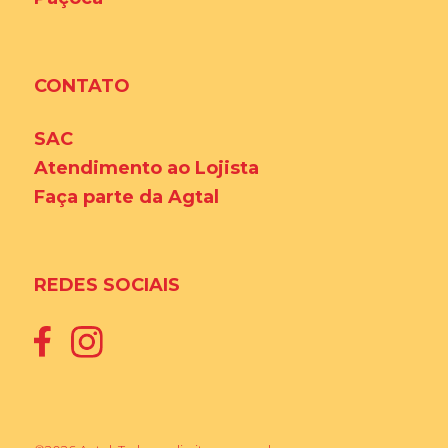
CONTATO
SAC
Atendimento ao Lojista
Faça parte da Agtal
REDES SOCIAIS