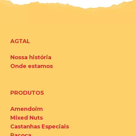
AGTAL
Nossa história
Onde estamos
PRODUTOS
Amendoim
Mixed Nuts
Castanhas Especiais
Paçoca