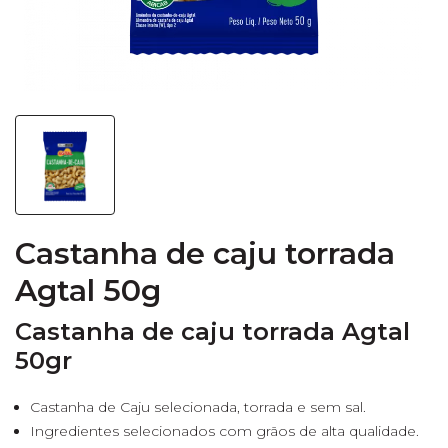
Castanha de caju torrada
Agtal 50g
Castanha de caju torrada Agtal
50gr
Castanha de Caju selecionada, torrada e sem sal.
Ingredientes selecionados com grãos de alta qualidade.