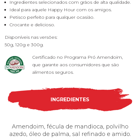
Ingredientes selecionados com grãos de alta qualidade.
Ideal para aquele Happy Hour com os amigos.
Petisco perfeito para qualquer ocasião.
Crocante e delicioso.
Disponíveis nas versões:
50g, 120g e 300g.
Certificado no Programa Pró Amendoim,
que garante aos consumidores que são
alimentos seguros.
INGREDIENTES
Amendoim, fécula de mandioca, polvilho
azedo, óleo de palma, sal refinado e amido.