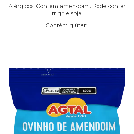
Alérgicos: Contém amendoim. Pode conter
trigo e soja.
Contém glúten.