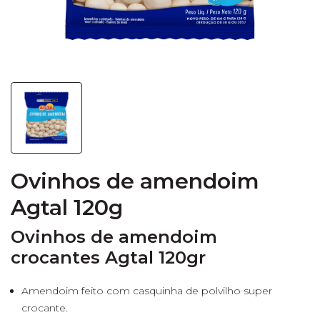
Ovinhos de amendoim
Agtal 120g
Ovinhos de amendoim
crocantes Agtal 120gr
Amendoim feito com casquinha de polvilho super
crocante.