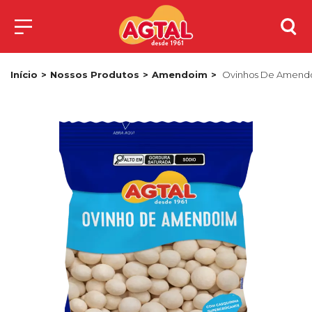
Início
Nossos Produtos
Amendoim
Ovinhos De Amendo