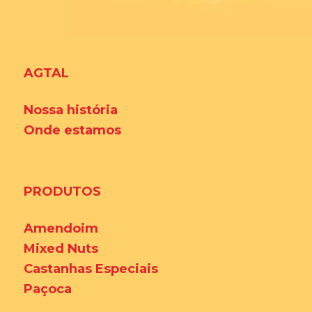
AGTAL
Nossa história
Onde estamos
PRODUTOS
Amendoim
Mixed Nuts
Castanhas Especiais
Paçoca