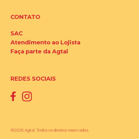
CONTATO
SAC
Atendimento ao Lojista
Faça parte da Agtal
REDES SOCIAIS
©2026 Agtal. Todos os direitos reservados.