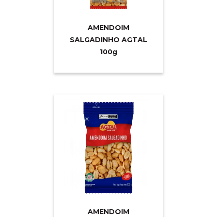
AMENDOIM
SALGADINHO AGTAL
10
0g
AMENDOIM