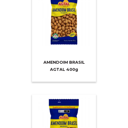
AMENDOIM BRASIL
AGTAL 40
0g