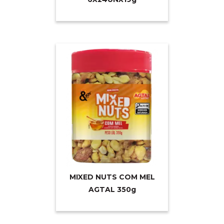
MIXED NUTS COM MEL
AGTAL 35
0g