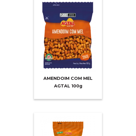
AMENDOIM COM MEL
AGTAL 10
0g