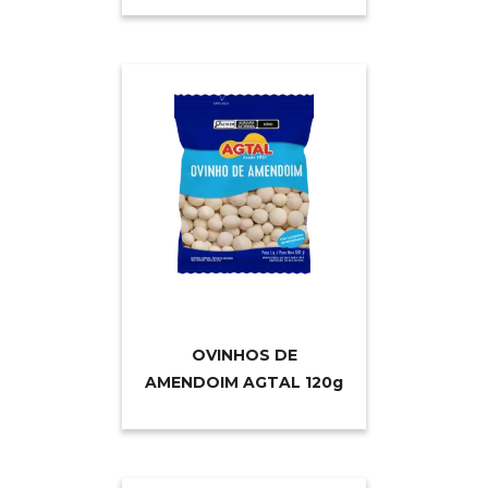
OVINHOS DE
AMENDOIM AGTAL 12
0g