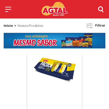
Início
Nossos Produtos
Filtrar