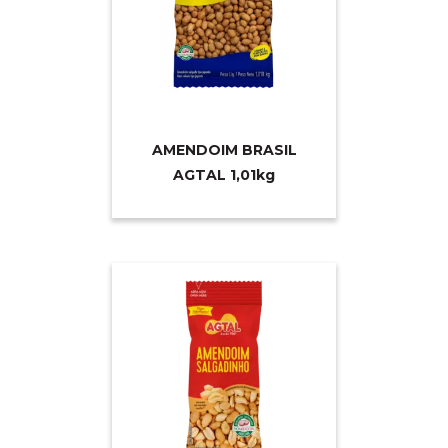
AMENDOIM BRASIL
AGTAL 1,0
1kg