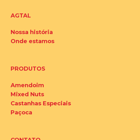
AGTAL
Nossa história
Onde estamos
PRODUTOS
Amendoim
Mixed Nuts
Castanhas Especiais
Paçoca