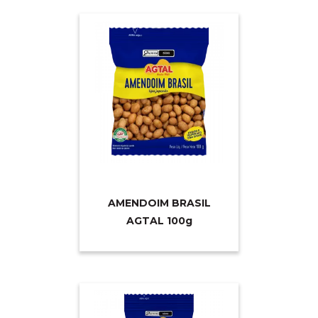
AMENDOIM BRASIL
AGTAL 10
0g