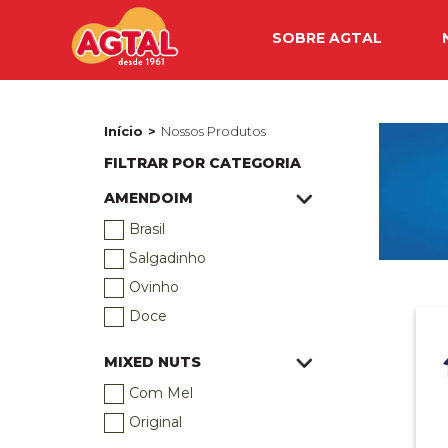
SOBRE AGTAL
Início
Nossos Produtos
FILTRAR POR CATEGORIA
AMENDOIM
Brasil
Salgadinho
Ovinho
Doce
MIXED NUTS
Com Mel
Original