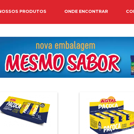
NOSSOS PRODUTOS
ONDE ENCONTRAR
CO