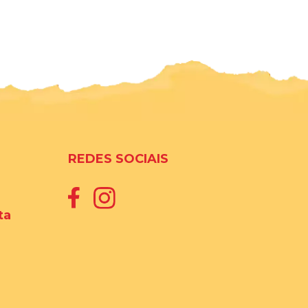
REDES SOCIAIS
ta