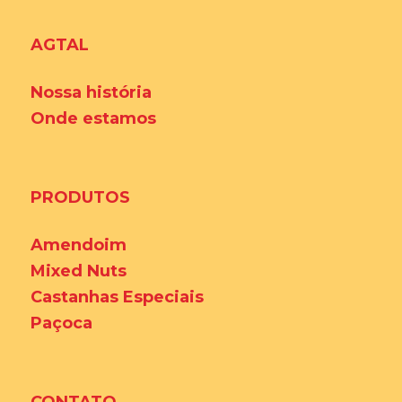
AGTAL
Nossa história
Onde estamos
PRODUTOS
Amendoim
Mixed Nuts
Castanhas Especiais
Paçoca