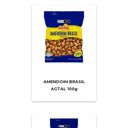
AMENDOIM BRASIL
AGTAL 10
0g