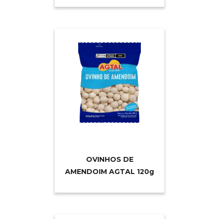
OVINHOS DE
AMENDOIM AGTAL 12
0g