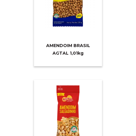
AMENDOIM BRASIL
AGTAL 1,0
1kg