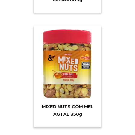
MIXED NUTS COM MEL
AGTAL 35
0g