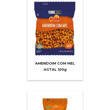
AMENDOIM COM MEL
AGTAL 10
0g