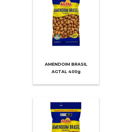
AMENDOIM BRASIL
AGTAL 40
0g