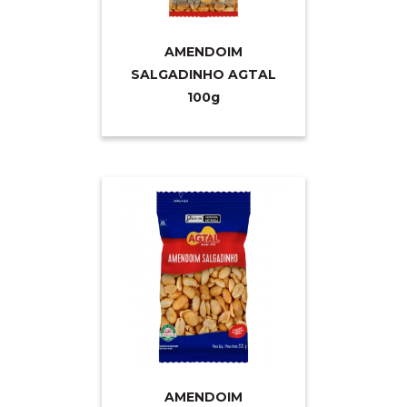
AMENDOIM
SALGADINHO AGTAL
10
0g
AMENDOIM