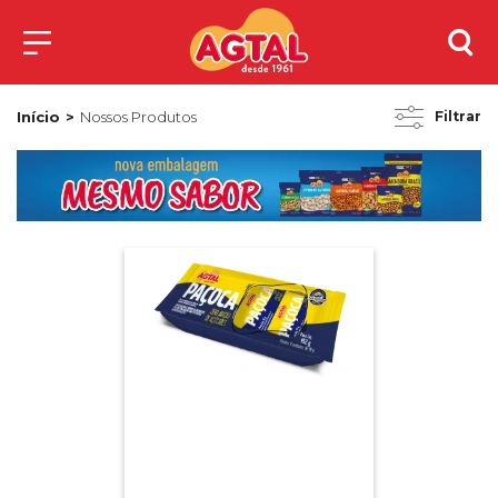
Início
Nossos Produtos
Filtrar