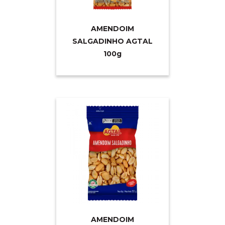
AMENDOIM
SALGADINHO AGTAL
10
0g
AMENDOIM