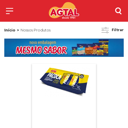
Início
Nossos Produtos
Filtrar