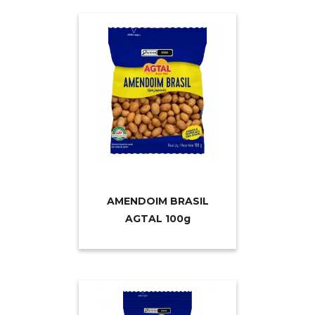
AMENDOIM BRASIL
AGTAL 10
0g