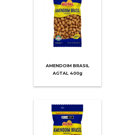
AMENDOIM BRASIL
AGTAL 40
0g