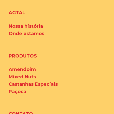
AGTAL
Nossa história
Onde estamos
PRODUTOS
Amendoim
Mixed Nuts
Castanhas Especiais
Paçoca