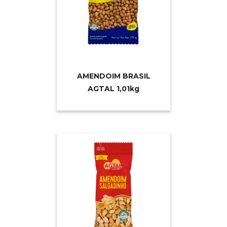
AMENDOIM BRASIL
AGTAL 1,0
1kg