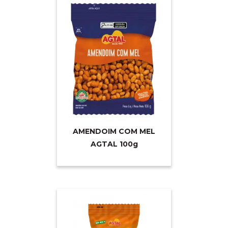
AMENDOIM COM MEL
AGTAL 10
0g