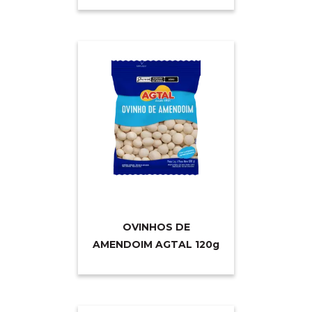
OVINHOS DE
AMENDOIM AGTAL 12
0g