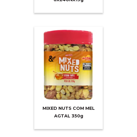
MIXED NUTS COM MEL
AGTAL 35
0g