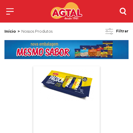
Início
Nossos Produtos
Filtrar