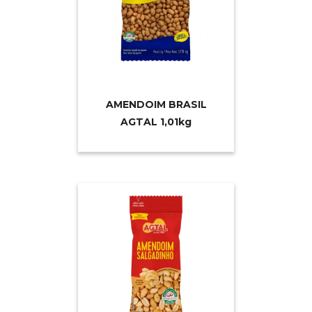
AMENDOIM BRASIL
AGTAL 1,0
1kg