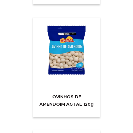
OVINHOS DE
AMENDOIM AGTAL 12
0g