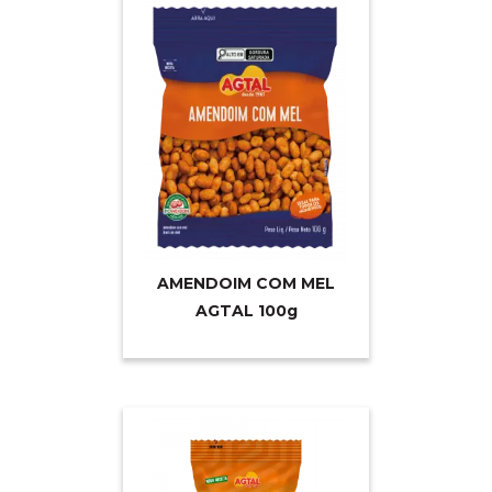
AMENDOIM COM MEL
AGTAL 10
0g