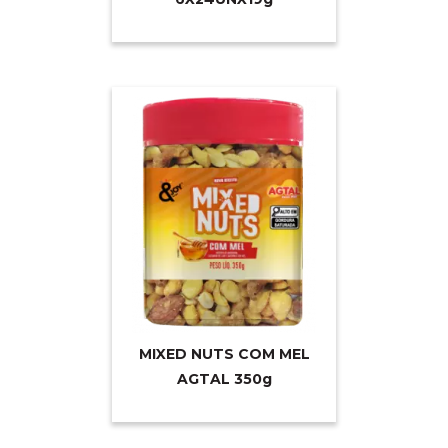
MIXED NUTS COM MEL
AGTAL 35
0g