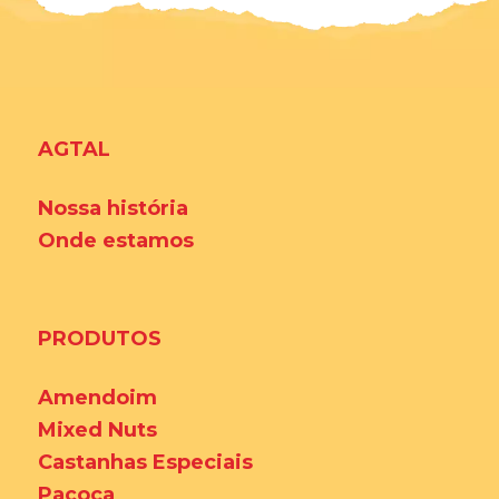
AGTAL
Nossa história
Onde estamos
PRODUTOS
Amendoim
Mixed Nuts
Castanhas Especiais
Paçoca