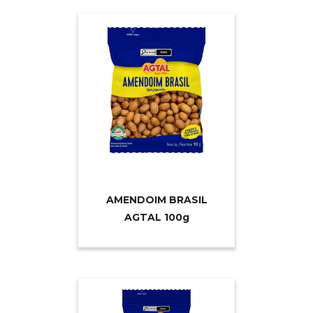
AMENDOIM BRASIL
AGTAL 10
0g