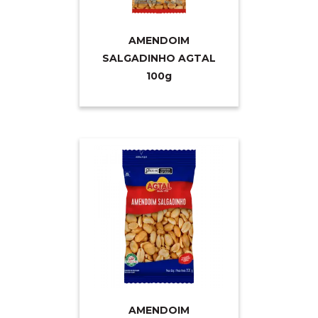
AMENDOIM
SALGADINHO AGTAL
10
0g
AMENDOIM