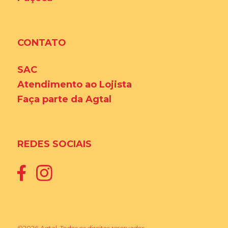
CONTATO
SAC
Atendimento ao Lojista
Faça parte da Agtal
REDES SOCIAIS