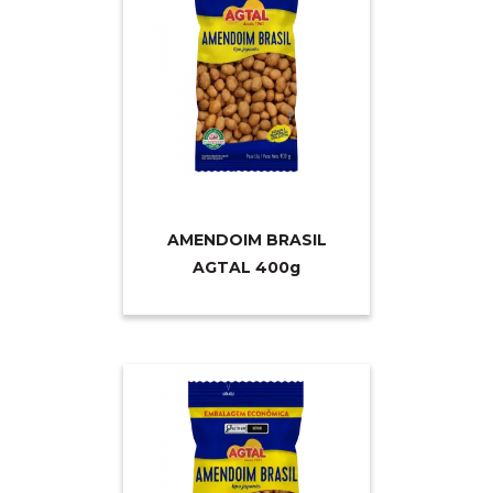
AMENDOIM BRASIL
AGTAL 40
0g